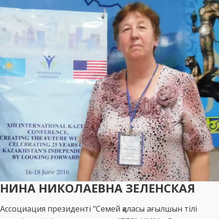
НИНА НИКОЛАЕВНА ЗЕЛЕНСКАЯ
Ассоциация президенті "Семей қаласы ағылшын тілі