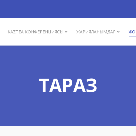
KAZTEA КОНФЕРЕНЦИЯСЫ
ЖАРИЯЛАНЫМДАР
ЖО
ТАРАЗ