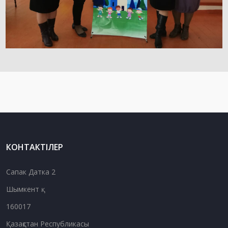
КОНТАКТІЛЕР
Сапак Датка 2
Шымкент қ.
160017
Қазақстан Республикасы