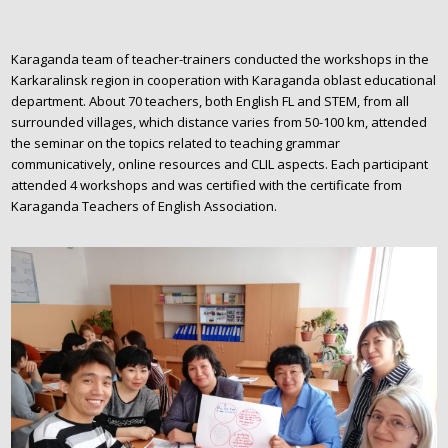
Karaganda team of teacher-trainers conducted the workshops in the
Karkaralinsk region in cooperation with Karaganda oblast educational
department. About 70 teachers, both English FL and STEM, from all
surrounded villages, which distance varies from 50-100 km, attended
the seminar on the topics related to teaching grammar
communicatively, online resources and CLIL aspects. Each participant
attended 4 workshops and was certified with the certificate from
Karaganda Teachers of English Association.