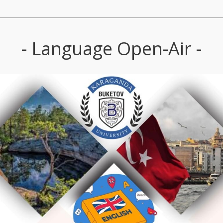
- Language Open-Air -