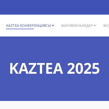
KAZTEA КОНФЕРЕНЦИЯСЫ
ЖАРИЯЛАНЫМДАР
ЖО
KAZTEA 2025