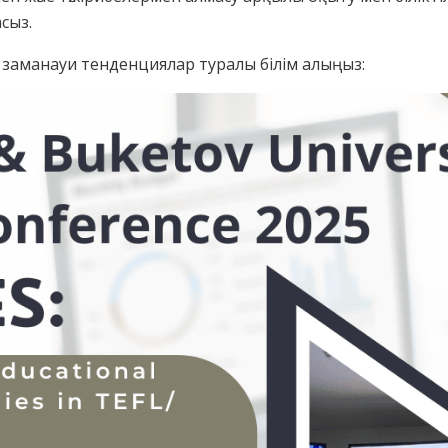
сыз.
заманауи тенденциялар туралы білім алыңыз: