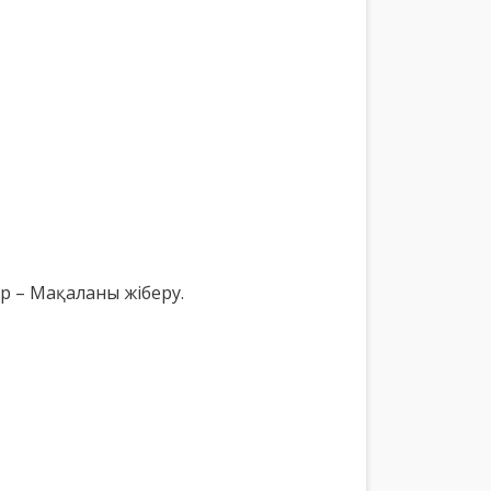
 – Мақаланы жіберу.