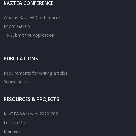
KAZTEA CONFERENCE
What is KazTEA Conference?
Photo Gallery
To Submit the Application
PUBLICATIONS
Requirements for writing articles
Submit Article
RESOURCES & PROJECTS
KazTEA Webinars 2020-2021
Lesson Plans
Manuals