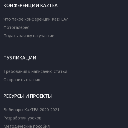
КОНФЕРЕНЦИИ KAZTEA
Что такое конференции KazTEA?
Фотогалерея
Подать заявку на участие
ПУБЛИКАЦИИ
Требования к написанию статьи
Отправить статью
РЕСУРСЫ И ПРОЕКТЫ
Вебинары KazTEA 2020-2021
Разработки уроков
Методические пособия