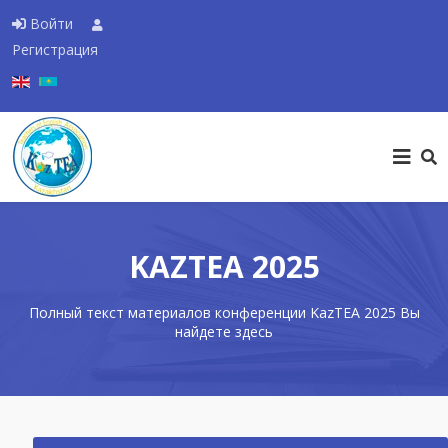
Войти
Регистрация
Выберите язык
KAZTEA 2025
Полный текст материалов конференции KazTEA 2025 Вы
найдете здесь