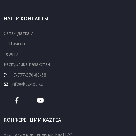
НАШИ КОНТАКТЫ
Сапак Датка 2
г. Шымкент
160017
Республика Казахстан
+7-777-370-80-58
info@kaz-tea.kz
КОНФЕРЕНЦИИ KAZTEA
Что такое конференции KazTEA?