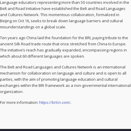
Language educators representing more than 50 countries involved in the
Belt and Road Initiative have established the Belt and Road Languages
and Cultures Network. This momentous collaboration, formalized in
Beijing on Oct 16, seeks to break down language barriers and cultural
misunderstandings on a global scale.
Ten years ago China laid the foundation for the BRI, paying tribute to the
ancient Silk Road trade route that once stretched from China to Europe.
The initiative’s reach has gradually expanded, encompassing regions in
which about 60 different languages are spoken.
The Belt and Road Languages and Cultures Network is an international
mechanism for collaboration on language and culture and is open to all
parties, with the aim of promoting language education and cultural
exchanges within the BRI framework as a non-governmental international
organization.
For more information:
https://brlcn.com/
.