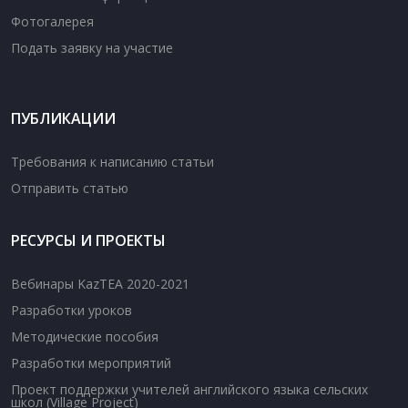
Фотогалерея
Подать заявку на участие
ПУБЛИКАЦИИ
Требования к написанию статьи
Отправить статью
РЕСУРСЫ И ПРОЕКТЫ
Вебинары KazTEA 2020-2021
Разработки уроков
Методические пособия
Разработки мероприятий
Проект поддержки учителей английского языка сельских
школ (Village Project)