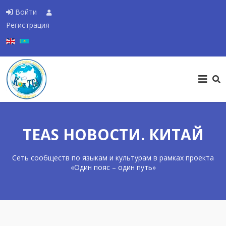
Войти
Регистрация
Выберите язык
TEAS НОВОСТИ. КИТАЙ
Сеть сообществ по языкам и культурам в рамках проекта
«Один пояс – один путь»