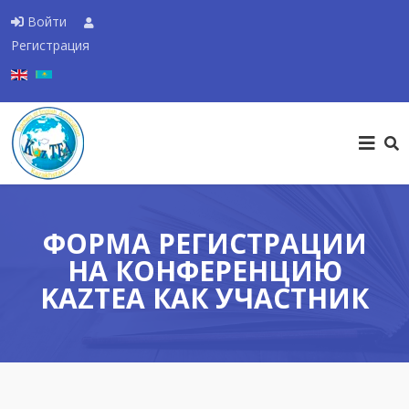
Войти
Регистрация
Выберите язык
ФОРМА РЕГИСТРАЦИИ
НА КОНФЕРЕНЦИЮ
KAZTEA КАК УЧАСТНИК