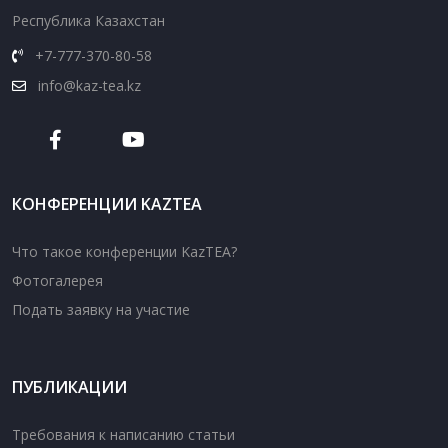
Республика Казахстан
+7-777-370-80-58
info@kaz-tea.kz
КОНФЕРЕНЦИИ KAZTEA
Что такое конференции KazTEA?
Фотогалерея
Подать заявку на участие
ПУБЛИКАЦИИ
Требования к написанию статьи