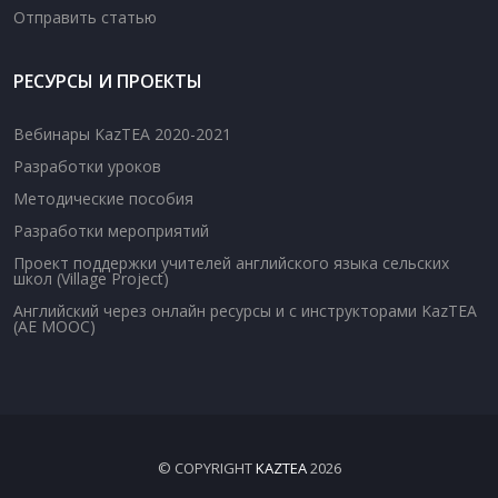
Отправить статью
РЕСУРСЫ И ПРОЕКТЫ
Вебинары KazTEA 2020-2021
Разработки уроков
Методические пособия
Разработки мероприятий
Проект поддержки учителей английского языка сельских
школ (Village Project)
Английский через онлайн ресурсы и с инструкторами KazTEA
(AE MOOC)
© COPYRIGHT
KAZTEA
2026