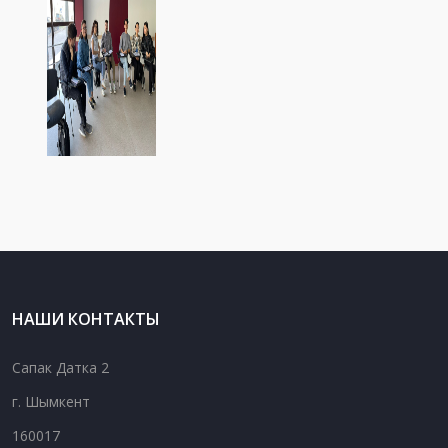
НАШИ КОНТАКТЫ
Сапак Датка 2
г. Шымкент
160017