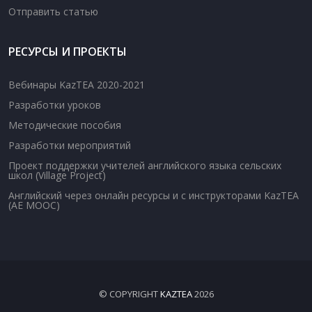
Отправить статью
РЕСУРСЫ И ПРОЕКТЫ
Вебинары KazTEA 2020-2021
Разработки уроков
Методические пособия
Разработки мероприятий
Проект поддержки учителей английского языка сельских
школ (Village Project)
Английский через онлайн ресурсы и с инструкторами KazTEA
(AE MOOC)
© COPYRIGHT
KAZTEA
2026