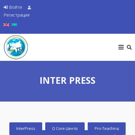
Войти
Регистрация
Выберите язык
INTER PRESS
InterPress
Q Core Центр
Pro-Teaching