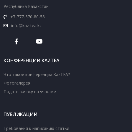
Республика Казахстан
+7-777-370-80-58
info@kaz-tea.kz
КОНФЕРЕНЦИИ KAZTEA
Что такое конференции KazTEA?
Фотогалерея
Подать заявку на участие
ПУБЛИКАЦИИ
Требования к написанию статьи