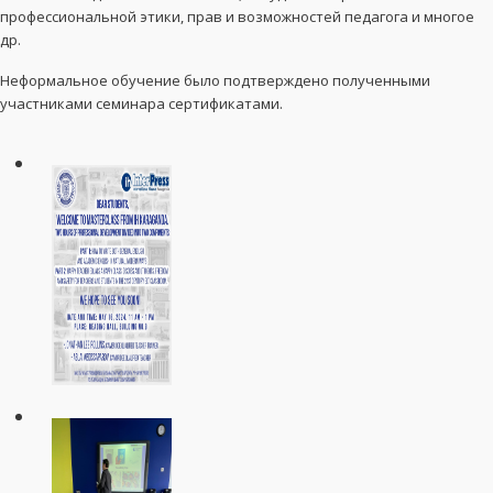
профессиональной этики, прав и возможностей педагога и многое
др.
Неформальное обучение было подтверждено полученными
участниками семинара сертификатами.