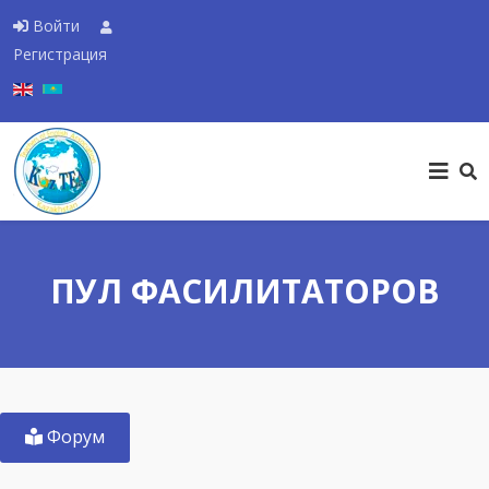
Войти
Регистрация
Выберите язык
ПУЛ ФАСИЛИТАТОРОВ
Форум