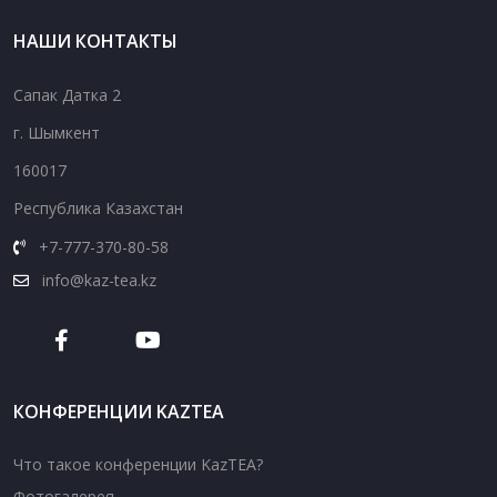
НАШИ КОНТАКТЫ
Сапак Датка 2
г. Шымкент
160017
Республика Казахстан
+7-777-370-80-58
info@kaz-tea.kz
КОНФЕРЕНЦИИ KAZTEA
Что такое конференции KazTEA?
Фотогалерея