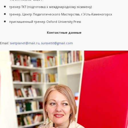
тренер ТКТ (подготовка к международному экзамену)
тренер, Центр Педагогического Мастерства, г.Усть-Каменогорск
приглашенный тренер Oxford University Press
Контактные данные
Email:
svetplanet@mail.ru
,
sunsvetit@gmail.com