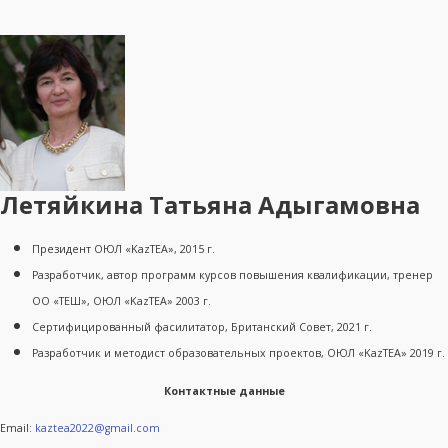
Летяйкина Татьяна Адыгамовна
Президент ОЮЛ «KazTEA», 2015 г.
Разработчик, автор программ курсов повышения квалификации, тренер
ОО «ТЕШ», ОЮЛ «KazTEA» 2003 г.
Сертифицированный фасилитатор, Британский Совет, 2021 г.
Разработчик и методист образовательных проектов, ОЮЛ «KazTEA» 2019 г.
Контактные данные
Email:
kaztea2022@gmail.com