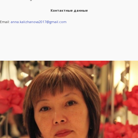
Контактные данные
Email:
anna.kalizhanova2017@gmail.com