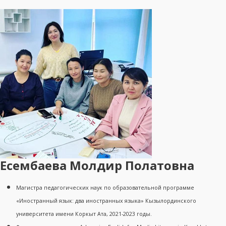
Есембаева Молдир Полатовна
Магистра педагогических наук по образовательной программе
«Иностранный язык: два иностранных языка» Кызылординского
университета имени Коркыт Ата, 2021-2023 годы.